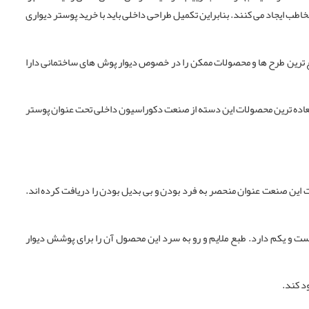
اطب ایجاد می کنند. بنابراین تکمیل طراحی داخلی باید با خرید پوستر دیواری
نوع ترین طرح ها و محصولات ممکن را در خصوص دیوار پوش های ساختمانی دارا
 العاده ترین محصولات این دسته از صنعت دکوراسیون داخلی تحت عنوان پوستر
ت این صنعت عنوان منحصر به فرد بودن و بی بدیل بودن را دریافت کرده اند.
و یکم دارد. طبع ملایم و رو به سرد این محصول آن را برای پوشش دیوار
د کند.