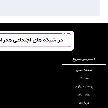
دسترسی سریع
صفحه اصلی
مقالات
پوستر دیواری
تماس با ما
درباره ما