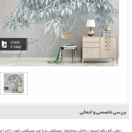
بررسی تخصصی و اجمالی
زمانی که دکوراسیون داخلی ساختمان مسکونی و یا غیر مسکونی خود را اجرا نموده