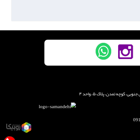
، کوچه تمدن، پلاک ۵، واحد ۴
09