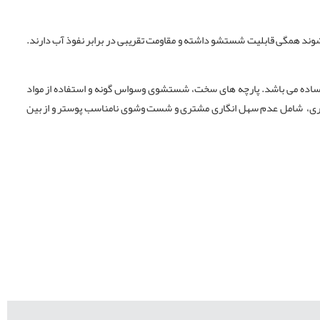
ند همگی قابلیت شستشو داشته و مقاومت تقریبی در برابر نفوذ آب دارند.
ه ساده می باشد. پارچه های سخت، شستشوی وسواس گونه و استفاده از مواد
یواری، شامل عدم سهل انگاری مشتری و شست ‌وشوی نامناسب پوستر و از بین