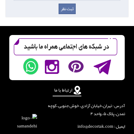
ارتباط با ما
آدرس : تهران،خیابان آزادی، خوش جنوبی، کوچه
تمدن، پلاک ۵، واحد ۴
ایمیل : info@decortak.com