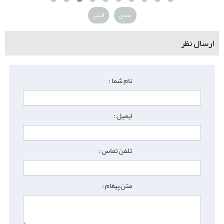
بعدی
قبلی
ارسال نظر
نام شما :
ایمیل :
تلفن تماس :
متن پیغام :