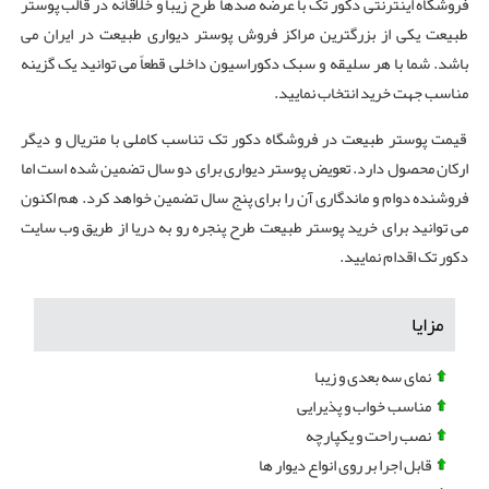
فروشگاه اینترنتی دکور تک با عرضه‌ صدها طرح زیبا و خلاقانه در قالب پوستر
طبیعت یکی از بزرگترین مراکز فروش پوستر دیواری طبیعت در ایران می
باشد. شما با هر سلیقه و سبک دکوراسیون داخلی قطعاً می توانید یک گزینه
مناسب جهت خرید انتخاب نمایید.
قیمت پوستر طبیعت در فروشگاه دکور تک تناسب کاملی با متریال و دیگر
ارکان محصول دارد. تعویض پوستر دیواری برای دو سال تضمین شده است اما
فروشنده دوام و ماندگاری آن را برای پنج سال تضمین خواهد کرد. هم اکنون
می توانید برای خرید پوستر طبیعت طرح پنجره رو به دریا از طریق وب سایت
دکور تک اقدام نمایید.
مزایا
نمای سه بعدی و زیبا
مناسب خواب و پذیرایی
نصب راحت و یکپارچه
قابل اجرا بر روی انواع دیوار ها