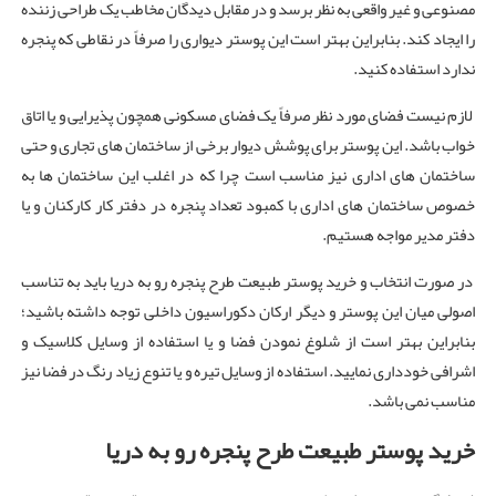
مصنوعی و غیر واقعی به نظر برسد و در مقابل دیدگان مخاطب یک طراحی زننده
را ایجاد کند. بنابراین بهتر است این پوستر دیواری را صرفاً در نقاطی که پنجره
ندارد استفاده کنید.
لازم نیست فضای مورد نظر صرفاً یک فضای مسکونی همچون پذیرایی و یا اتاق
خواب باشد. این پوستر برای پوشش دیوار برخی از ساختمان‌ های تجاری و حتی
ساختمان ‌های اداری نیز مناسب است چرا که در اغلب این ساختمان ها به
خصوص ساختمان های اداری با کمبود تعداد پنجره در دفتر کار کارکنان و یا
دفتر مدیر مواجه هستیم.
در صورت انتخاب و خرید پوستر طبیعت طرح پنجره رو به دریا باید به تناسب
اصولی میان این پوستر و دیگر ارکان دکوراسیون داخلی توجه داشته باشید؛
بنابراین بهتر است از شلوغ نمودن فضا و یا استفاده از وسایل کلاسیک و
اشرافی خودداری نمایید. استفاده از وسایل تیره و یا تنوع زیاد رنگ در فضا نیز
مناسب نمی باشد.
خرید پوستر طبیعت طرح پنجره رو به دریا