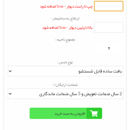
چپ تا راست دیوار - 5cm اضافه شود
ارتفاع به سانتیمتر :
بالا تا پایین دیوار - 5cm اضافه شود
مجموع ناحیه :
?
نوع جنس :
ضمانت (رایگان) :