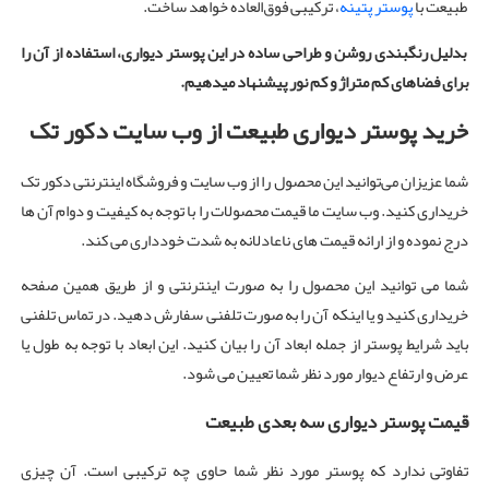
طبیعت با
پوستر پتینه
، ترکیبی فوق‌العاده خواهد ساخت.
بدلیل رنگبندی روشن و طراحی ساده در این پوستر دیواری، استفاده از آن را
برای فضاهای کم متراژ و کم نور پیشنهاد میدهیم.
خرید پوستر دیواری طبیعت از وب سایت دکور تک
شما عزیزان می‌توانید این محصول را از وب سایت و فروشگاه اینترنتی دکور تک
خریداری کنید. وب سایت ما قیمت محصولات را با توجه به کیفیت و دوام آن ها
درج نموده و از ارائه قیمت های ناعادلانه به شدت خودداری می کند.
شما می توانید این محصول را به صورت اینترنتی و از طریق همین صفحه
خریداری کنید و یا اینکه آن را به صورت تلفنی سفارش دهید. در تماس تلفنی
باید شرایط پوستر از جمله ابعاد آن را بیان کنید. این ابعاد با توجه به طول یا
عرض و ارتفاع دیوار مورد نظر شما تعیین می شود.
قیمت پوستر دیواری سه بعدی طبیعت
تفاوتی ندارد که پوستر مورد نظر شما حاوی چه ترکیبی است. آن چیزی