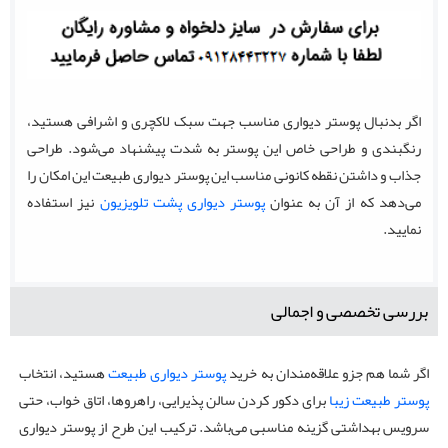
اگر بدنبال پوستر دیواری مناسب جهت سبک لاکچری و اشرافی هستید،
رنگبندی و طراحی خاص این پوستر به شدت پیشنهاد می‌شود. طراحی
جذاب و داشتن نقطه کانونی مناسب این پوستر دیواری طبیعت این امکان را
می‌دهد که از آن به عنوان
پوستر دیواری پشت تلویزیون
نیز استفاده
نمایید.
بررسی تخصصی و اجمالی
اگر شما هم جزو علاقه‌مندان به خرید
پوستر دیواری طبیعت
هستید، انتخاب
پوستر طبیعت زیبا
برای دکور کردن سالن پذیرایی، راهروها، اتاق خواب، حتی
سرویس بهداشتی گزینه مناسبی می‌باشد. ترکیب این طرح از پوستر دیواری