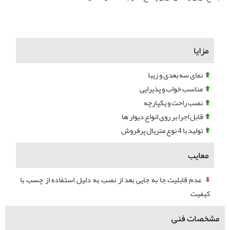
مزایا
نمای سه بعدی و زیبا
مناسب خواب و پذیرایی
نصب راحت و یکپارچه
قابل اجرا بر روی انواع دیوار ها
تولید با 4 نوع متریال پرفروش
معایب
عدم قابلیت جا به جایی بعد از نصب به دلیل استفاده از چسب با
کیفیت
مشخصات فنی