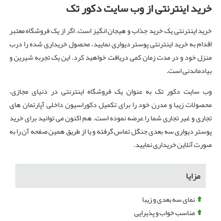
خرید اینترنتی از وب سایت دکور تک
خرید اینترنتی یک خرید جذاب و هیجان انگیز است. اگر از یک فروشگاه معتبر
اقدام به خرید اینترنتی پوستر دیواری نمایید، محصول خریداری شده را درب
منزل خود و در مدت زمان کمی دریافت خواهید کرد. این یک تجربه شیرین و
بیادماندنی است.
وب سایت دکور تک به عنوان یک فروشگاه اینترنتی در دنیای مجازی،
محصولات زیبا و مدرن خود را برای تکمیل دکوراسیون داخلی آپارتمان های
تجاری و غیر تجاری شما را عرضه نموده است. هم اکنون می توانید برای خرید
پوستر دیواری سه بعدی جنگل تماس گرفته و یا از طریق همین صفحه آن را به
صورت آنلاین خریداری نمایید.
مزایا
نمای سه بعدی و زیبا
مناسب خواب و پذیرایی