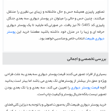
تصاویر پاییزی همیشه حس و حال عاشقانه و زیبای بی نظیری را منتقل
میکنند، چنین حس و حالی را میتوان در پوستر دیواری سه بعدی جنگل
پاییزی کد N-5405 نیز یافت. در صورتی که مایلید تا یک پوستر دیواری
حرفه ای و زیبا را در منزل خود داشته باشید مطمئنا خرید این
پوستر
دیواری طبیعت
انتخاب خاص و مناسبی خواهد بود.
بررسی تخصصی و اجمالی
بسیاری از افراد تصور می کنند قیمت پوستر دیواری سه بعدی به علت طراحی
ویژه و عمق دار بیشتر از پوسترهای تک بعدی می باشد اما بهتر است بدانید
آنچه
قیمت پوستر دیواری
را تعیین می کند، سه بعدی و یا تک بعدی بودن
تصویر نیست بلکه متریال پوستر و کیفیت چاپ است.
خرید پوستر دیواری طبیعت اگر به صورت اصولی و با توجه به دیزاین کلی فضای