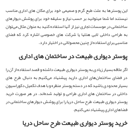
این پوسترها به علت طبع گرم و صمیمی خود برای مکان های اداری مناسب
نیستند اما شما میتوانید بر حسب نیاز و سلیقه خود برای پوشش دیوارهای
ساختمانی در موسسات تجاری نیز از آنها استفاده کنید به عنوان مثال می‌توان
به طراحی داخلی لابی هتلها یا شرکت های خصوصی اشاره کرد که فضای
مناسبی برای استفاده از چنین محصولاتی در اختیار دارد.
پوستر دیواری طبیعت در ساختمان های اداری
اگر علاقه بسیار زیادی به پوستر دیواری طبیعت داشته و قصد استفاده از آن را
در فضای ساختمان‌های اداری دارید پیشنهاد می‌کنیم به دنبال طرح های
بسیار محدودی باشید که در دسته پوستر منظره و با هدف تکمیل دکوراسیون
داخلی در ساختمان های اداری طراحی و تولید شده‌اند. در هر صورت خرید
پوستر دیواری طبیعت طرح ساحل دریا را برای پوشش دیوارهای ساختمانی در
فضاهای اداری پیشنهاد نمی کنیم.
خرید پوستر دیواری طبیعت طرح ساحل دریا