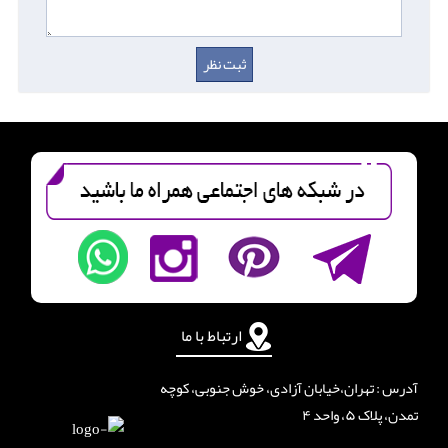
ارتباط با ما
آدرس : تهران،خیابان آزادی، خوش جنوبی، کوچه
تمدن، پلاک ۵، واحد ۴