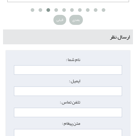
بعدی
قبلی
ارسال نظر
نام شما :
ایمیل :
تلفن تماس :
متن پیغام :