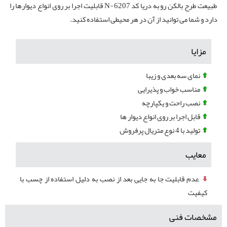
طبیعت طرح بالکن رو به دریا کد N-6207 قابلیت اجرا بر روی انواع دیوارها را
دارد و شما می توانید از آن در هر محیطی استفاده کنید.
مزایا
نمای سه بعدی و زیبا
مناسب خواب و پذیرایی
نصب راحت و یکپارچه
قابل اجرا بر روی انواع دیوار ها
تولید با 4 نوع متریال پرفروش
معایب
عدم قابلیت جا به جایی بعد از نصب به دلیل استفاده از چسب با
کیفیت
مشخصات فنی