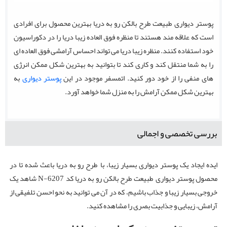
پوستر دیواری طبیعت طرح بالکن رو به دریا بهترین محصول برای افرادی
است که علاقه مند هستند تا منظره فوق العاده زیبا دریا را در دکوراسیون
خود استفاده کنند. منظره زیبا دریا می تواند احساس آرامشی فوق العاده ای
را به شما منتقل کند و کاری کند تا بتوانید به بهترین شکل ممکن انرژی
های منفی را از خود دور کنید. اتمسفر موجود در این
پوستر دیواری
به
بهترین شکل ممکن آرامش را به منزل شما خواهد آورد.
بررسی تخصصی و اجمالی
ایده ایجاد یک پوستر دیواری بسیار زیبا، با طرح رو به دریا باعث شده تا در
محصول پوستر دیواری طبیعت طرح بالکن رو به دریا کد N-6207 شاهد یک
خروجی بسیار زیبا و جذاب باشیم، که در آن می توانید به نحو احسن تلفیقی از
آرامش، زیبایی و جذابیت بصری را مشاهده کنید.