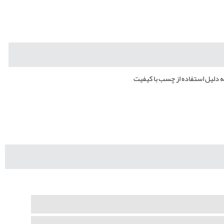
ه دلیل استفاده از چسب با کیفیت