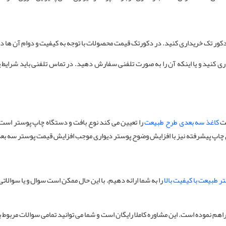
دکور تک خریداری کنید. در دکورتک قیمت محصولات با توجه به کیفیت و دوام آن ها د
کنید و یا اینکه آن را به صورت تلفنی سفارش دهید. در تماس تلفنی باید شرایط پوستر 
ت
کاغذ سه بعدی طرح طبیعت
را تعیین می کند نوع بافت و دستگاه چاپ پوستر است ک
چاپ پیشرفته نیز با افزایش وضوح پوستر دیواری موجب افزایش قیمت پوستر سه بعدی
ر طبیعت با کیفیت بالا
را به شما ارائه دهیم. با این حال ممکن است سوال و یا سوالا
هم نموده است. این مشاوره کاملا رایگان است و شما می توانید تمامی سوالات مربوط ب