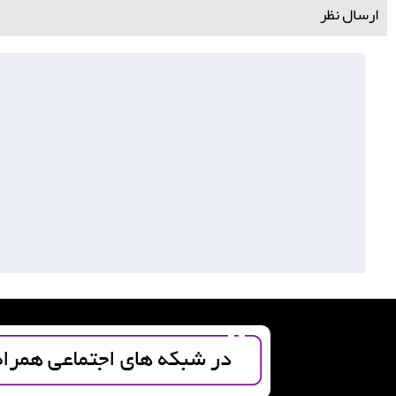
ارسال نظر