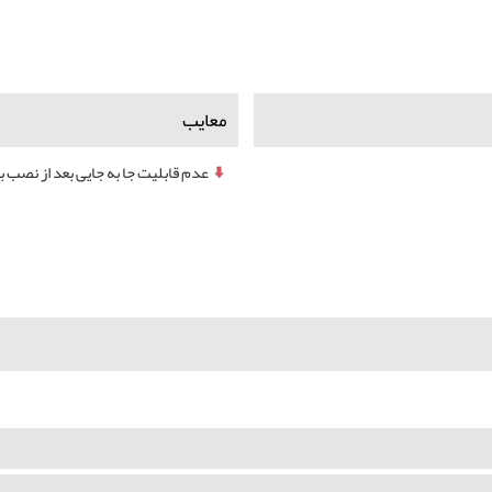
معایب
عدم قابلیت جا به جایی بعد از نصب ب