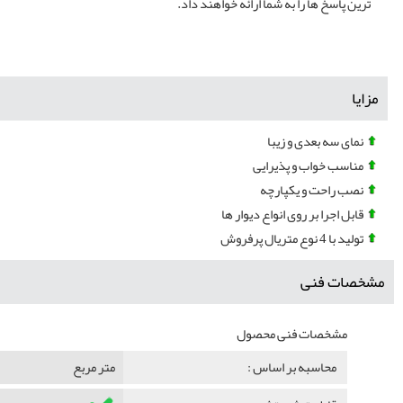
ترین پاسخ ها را به شما ارائه خواهند داد.
مزایا
نمای سه بعدی و زیبا
مناسب خواب و پذیرایی
نصب راحت و یکپارچه
قابل اجرا بر روی انواع دیوار ها
تولید با 4 نوع متریال پرفروش
مشخصات فنی
مشخصات فنی محصول
محاسبه بر اساس :
متر مربع