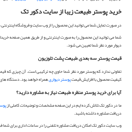
خرید پوستر طبیعت زیبا از سایت دکور تک
در صورت تمایل شما می توانید این محصول را از وب سایت و فروشگاه اینترنتی 
شما می توانید این محصول را به صورت اینترنتی و از طریق همین صفحه خریداری 
دیوار مورد نظر شما تعیین می شود.
قیمت پوستر سه بعدی طبیعت پشت تلوزیون
تفاوتی ندارد که پوستر مورد نظر شما حاوی چه ترکیبی است. آن چیزی که قیم
کیفیت محصول با افزایش قیمت
پوستر دیواری
همراه خواهد بود. دستگاه های 
آیا برای خرید پوستر منظره طبیعت نیاز به مشاوره دارید؟
ما در دکور تک تلاش کرده ایم در این صفحه مشخصات و توضیحات کاملی از
پوست
دریافت مشاوره داشته باشید.
وب سایت دکور تک امکان دریافت مشاوره تلفنی را در ساعات اداری برای شما فرا