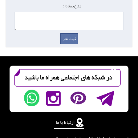
متن پیغام :
ارتباط با ما