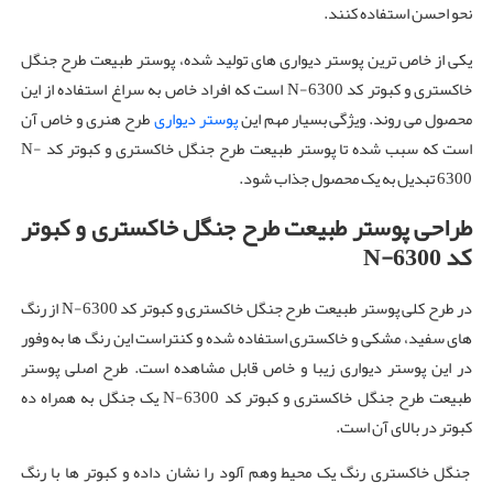
نحو احسن استفاده کنند.
یکی از خاص ترین پوستر دیواری های تولید شده، پوستر طبیعت طرح جنگل
خاکستری و کبوتر کد N-6300 است که افراد خاص به سراغ استفاده از این
محصول می روند. ویژگی بسیار مهم این
پوستر دیواری
طرح هنری و خاص آن
است که سبب شده تا پوستر طبیعت طرح جنگل خاکستری و کبوتر کد N-
6300 تبدیل به یک محصول جذاب شود.
طراحی پوستر طبیعت طرح جنگل خاکستری و کبوتر
کد
N-6300
در طرح کلی پوستر طبیعت طرح جنگل خاکستری و کبوتر کد N-6300 از رنگ
‌های سفید، مشکی و خاکستری استفاده شده و کنتراست این رنگ ها به وفور
در این پوستر دیواری زیبا و خاص قابل مشاهده است. طرح اصلی پوستر
طبیعت طرح جنگل خاکستری و کبوتر کد N-6300 یک جنگل به همراه ده
کبوتر در بالای آن است.
جنگل خاکستری رنگ یک محیط وهم آلود را نشان داده و کبوتر ها با رنگ