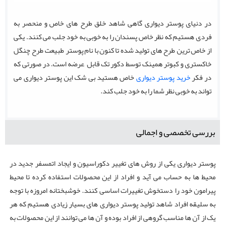
در دنیای پوستر دیواری گاهی شاهد خلق طرح های خاص و منحصر به
فردی هستیم که نظر خاص پسندان را به خوبی به خود جلب می کنند. یکی
از خاص ترین طرح های تولید شده تا کنون با نام پوستر طبیعت طرح چنگل
خاکستری و کبوتر همینک توسط دکور تک قابل عرضه است. در صورتی که
در فکر
خرید پوستر دیواری
خاص هستید بی شک این پوستر دیواری می
تواند به خوبی نظر شما را به خود جلب کند.
بررسی تخصصی و اجمالی
پوستر دیواری یکی از روش های تغییر دکوراسیون و ایجاد اتمسفر جدید در
محیط ها به حساب می ‌آید و افراد از این محصولات استفاده کرده تا محیط
پیرامون خود را دستخوش تغییرات اساسی کنند. خوشبختانه امروزه با توجه
به سلیقه افراد شاهد تولید پوستر دیواری های بسیار زیادی هستیم که هر
یک از آن ها مناسب گروهی از افراد بوده و آن ها می ‌توانند از این محصولات به