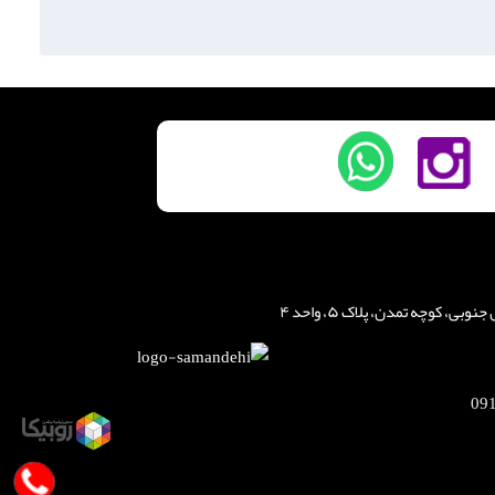
، کوچه تمدن، پلاک ۵، واحد ۴
09