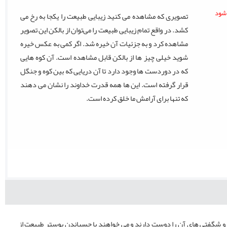
تصویری که مشاهده می کنید زیبایی طبیعت را یکجا به رخ می
کشد. در واقع تمام زیبایی طبیعت را می‌توان از بالکن این تصویر
مشاهده کرد و به جزئیات آن خیره شد. اگر کمی به عکس خیره
شوید خیلی چیز ها از بالکن قابل مشاهده است. آن کوه هایی
که در دوردست ها وجود دارد تا آن دریایی که بین کوه و جنگل
قرار گرفته است. این ها همه قدرت خداوند را نشان می دهند
که تنها برای آرامش ما خلق کرده است.
و شگفتی های آن را دوست دارند و می خواهند با چسباندن پوستر طبیعت از