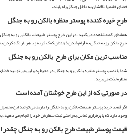
فضای خانه یا اتاقشان به داخل جنگل راه یابند.
طرح خیره کننده پوستر منظره بالکن رو به جنگل
همانطور که مشاهده می کنید، در این طرح پوستر طبیعت، بالکنی رو به جنگل ق
طرح بالکن رو به جنگل به آرام شدن ذهنتان کمک کرده و با هر بار نگاه کردن به ت
مناسب ترین مکان برای طرح بالکن رو به جنگل
شما با نصب پوستر منظره بالکن رو به جنگل در محیط پذیرایی می توانید فضای 
منظره لذت می برید.
در صورتی که از این طرح خوشتان آمده است
اگر قصد خرید پوستر طبیعت بالکن رو به جنگل را دارید می توانید این محصول
وجود دارد که با برقراری تماس به‌راحتی ثبت سفارش خود را انجام می دهید. ب
قیمت پوستر طبیعت طرح بالکن رو به جنگل چقدر 