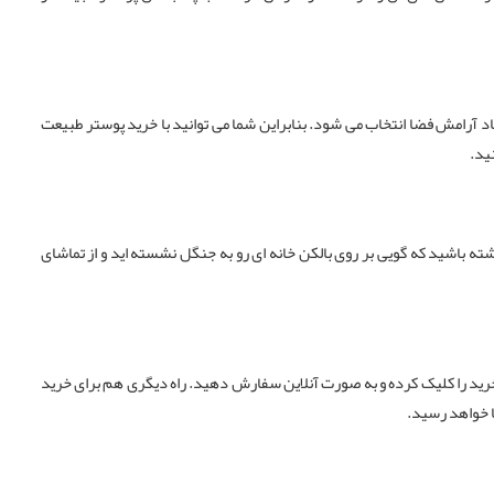
د آرامش فضا انتخاب می شود. بنابراین شما می توانید با خرید پوستر طبیعت
نید.
ته باشید که گویی بر روی بالکن خانه ای رو به جنگل نشسته اید و از تماشای
خرید را کلیک کرده و به صورت آنلاین سفارش دهید. راه دیگری هم برای خرید
ا خواهد رسید.