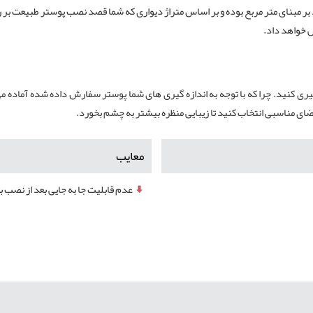
 مبنای متر مربع بوده و بر اساس متراژ دیواری که شما قصد نصب پوستر طبیعت بر 
ش خواهد داد.
گیری کنید. چرا که با توجه به اندازه گیری های شما پوستر سفارش داده شده آماده م
ضای مناسبی انتخاب کنید تا زیبایی منظره بیشتر به چشم بخورد.
معایب
عدم قابلیت جا به جایی بعد از نصب ب