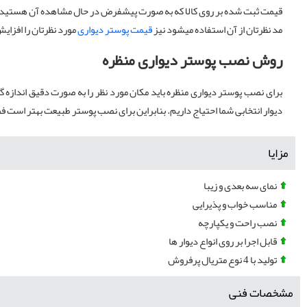
قیمت ثبت شده بر روی کالا که به صورت پیشفرض در حال مشاهده آن هستید بر
مد نظرتان از آن استفاده میشود نیز
قیمت پوستر دیواری
مورد نظرتان را افزای
روش نصب پوستر دیواری منظره
برای نصب پوستر دیواری منظره باید مکان مورد نظر را به صورت دقیق اندازه 
دیوار انتخابی شما احتیاج داریم. بنابراین برای نصب پوستر طبیعت بهتر است ف
مزایا
نمای سه بعدی و زیبا
مناسب خواب و پذیرایی
نصب راحت و یکپارچه
قابل اجرا بر روی انواع دیوار ها
تولید با 4 نوع متریال پرفروش
مشخصات فنی