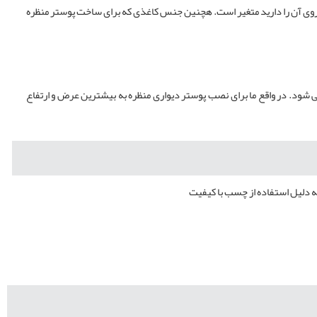
روی آن را دارید متغیر است. هچنین جنس کاغذی که برای ساخت پوستر منظره
ی شود. در واقع ما برای نصب پوستر دیواری منظره به بیشترین عرض و ارتفاع
ه دلیل استفاده از چسب با کیفیت