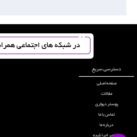
دسترسی سریع
صفحه اصلی
مقالات
پوستر دیواری
تماس با ما
درباره ما
تصاویر اجرا شده