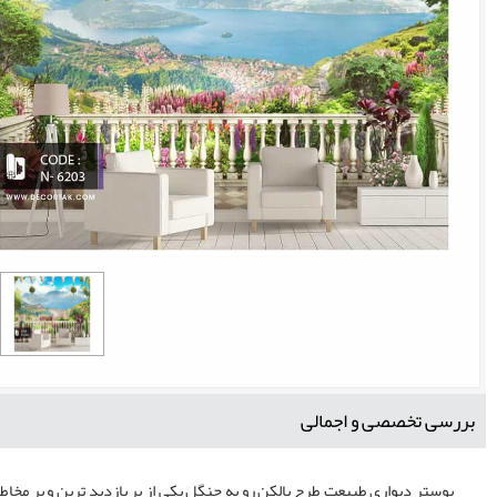
بررسی تخصصی و اجمالی
پوستر دیواری طبیعت طرح بالکن رو به جنگل یکی از پر بازدید ترین و پر مخ