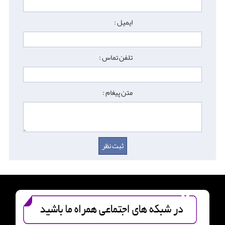
ایمیل :
تلفن تماس :
متن پیغام :