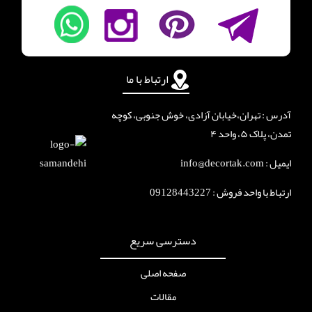
ارتباط با ما
آدرس : تهران،خیابان آزادی، خوش جنوبی، کوچه
تمدن، پلاک ۵، واحد ۴
ایمیل : info@decortak.com
ارتباط با واحد فروش :
09128443227
دسترسی سریع
صفحه اصلی
مقالات