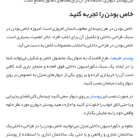
این پوستر دیواری، استفاده از آن برای فضاهای کم نور بلامانع است.
خاص بودن را تجربه کنید
خاص بودن در هر زمینه ای مطلوب انسان امروزی است. امروزه خاص بودن در
سبک طراحی داخلی و تکمیل آن برای اغلب افراد حائز اهمیت بسیاری است.
خاص بودن در طراحی داخلی با انتخاب محصولات خاص به دست می آید.
پوستر طبیعت
طرح قاصدک به عنوان یک محصول خاص و شکیل می‌تواند شما
را در ایجاد یک سبک دکوراسیون داخلی فوق العاده و متمایز یاری کند کافی
است آن را خریداری کرده و بر روی یکی از دیوارهای منزل به خصوص بر روی
دیوار پشت مبلمان نصب کنید.
در صورت نصب این
پوستر
بر روی دیوار سعی کنید چیدمان کلی فضای پذیرایی
و یا حتی اتاق خواب را خلوت تر کنید و اجازه دهید پوستر دیواری مورد نظر جلوه
واقعی خود را به نمایش بگذارد.
علاوه بر دکوراسیون داخلی منزل می توانید خاص بودن را در طراحی داخلی یک
ساختمان تجاری و رفاهی و یا حتی یک ساختمان اداری با استفاده از پوستر