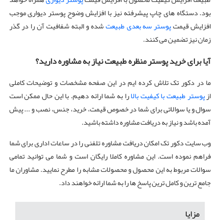
بود. دستگاه های چاپ پیشرفته نیز با افزایش وضوح پوستر دیواری موجب
افزایش قیمت
پوستر سه بعدی طبیعت
شده و البته شفافیت آن را در گذر
زمان نیز تضمین می کنند.
آیا برای خرید پوستر منظره طبیعت نیاز به مشاوره دارید؟
ما در دکور تک تلاش کرده ایم در این صفحه مشخصات و توضیحات کاملی
از
پوستر طبیعت با کیفیت بالا
را به شما ارائه دهیم. با این حال ممکن است
سوال و یا سوالاتی برای شما در خصوص قیمت، خرید، جنس، نصب و ... پیش
آمده باشد و نیاز به دریافت مشاوره داشته باشید.
وب سایت دکور تک امکان دریافت مشاوره تلفنی را در ساعات اداری برای شما
فراهم نموده است. این مشاوره کاملا رایگان است و شما می توانید تمامی
سوالات مربوط به این محصول و محصولات مشابه را مطرح نمایید. مشاوران ما
جامع ترین و کامل ترین پاسخ ها را به شما ارائه خواهند داد.
مزایا