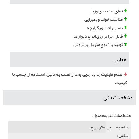
نمای سه بعدی و زیبا
مناسب خواب و پذیرایی
نصب راحت و یکپارچه
قابل اجرا بر روی انواع دیوار ها
تولید با 4 نوع متریال پرفروش
معایب
عدم قابلیت جا به جایی بعد از نصب به دلیل استفاده از چسب با
کیفیت
مشخصات فنی
مشخصات فنی محصول
محاسبه بر
متر مربع
اساس :