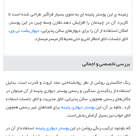
زمینه ی این پوستر پتینه ای به نحوی بسیار فراگیر طراحی شده است تا
کاربرد آن در چیدمان را افزایش دهد.تقارن وسط چین در این پوستر،
امکان استفاده از آن را برای دیوارهای سالن پذیرایی،
دیوار پشت تی وی
،
اتاق جلسات، اتاق انتظار لابی و حتی محیط کار میسر میسازد.
بررسی تخصصی و اجمالی
رنگ خاکستری روشن از نظر روانشناختی نماد ثروت و قدرت است. بدلیل
استفاده از رنگبندی سنگین و رسمی پوستر دیواری پتینه از آن میتوان در
مکان‌های رسمی همچون، سالن پذیرایی، اتاق مدیریت و اتاق جلسات اسفاده
کرد. علاوه بر آن، این
پوستر دیواری پتینه
برای فضاهای غیر رسمی همچون
اتاق خواب نیز بسیار آرامش بخش است.
که باوجود ترکیب رنگی روشن در این
پوستر دیواری پتینه
، استفاده از آن در