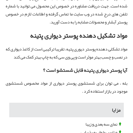
شده است. جهت دریافت مشاوره در خصوص این محصول می توانید با شماره
تلفن های درج شده در وب سایت ما تماس گرفته و اطلاعات لازم در خصوص
پوستر آبشار و محصولات مشابه را به دست آورید.
مواد تشکیل دهنده پوستر دیواری پتینه
مواد تشکلی دهنده پوستر دیوری پتیه، تقریبا ترکیبی است از کاغذ دیواری که
در نصب و چسب بهتر موثر است و پی وی سی که به چاپ بهتر کمک می کند
آیا پوستر دیواری پتینه قابل شستشو است ؟
بله ، می توان برای شستشوی پوستر دیواری از مواد مخصوص شستشوی
موجود در بازار استفاده کرد .
مزایا
نمای سه بعدی و زیبا
مناسب خواب و پذیرایی