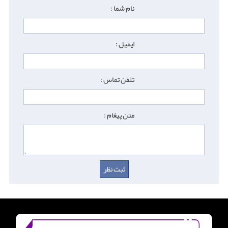
نام شما :
ایمیل :
تلفن تماس :
متن پیغام :