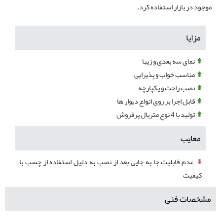
موجود در بازار استفاده کرد.
مزایا
نمای سه بعدی و زیبا
مناسب خواب و پذیرایی
نصب راحت و یکپارچه
قابل اجرا بر روی انواع دیوار ها
تولید با 4 نوع متریال پرفروش
معایب
عدم قابلیت جا به جایی بعد از نصب به دلیل استفاده از چسب با
کیفیت
مشخصات فنی