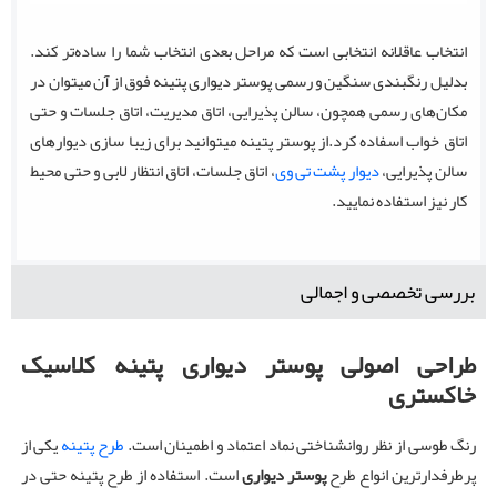
انتخاب عاقلانه انتخابی است که مراحل بعدی انتخاب شما را ساده‌تر کند.
بدلیل رنگبندی سنگین و رسمی پوستر دیواری پتینه فوق از آن میتوان در
مکان‌های رسمی همچون، سالن پذیرایی، اتاق مدیریت، اتاق جلسات و حتی
اتاق خواب اسفاده کرد.از پوستر پتینه میتوانید برای زیبا سازی دیوارهای
سالن پذیرایی،
دیوار پشت تی وی
، اتاق جلسات، اتاق انتظار لابی و حتی محیط
کار نیز استفاده نمایید.
بررسی تخصصی و اجمالی
طراحی اصولی پوستر دیواری پتینه کلاسیک
خاکستری
رنگ طوسی از نظر روانشناختی نماد اعتماد و اطمینان است.
طرح پتینه
یکی از
پرطرفدارترین انواع طرح
پوستر دیواری
است. استفاده از طرح پتینه حتی در