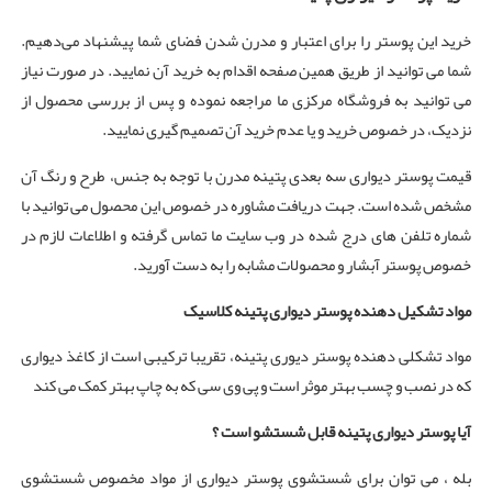
خرید این پوستر را برای اعتبار و مدرن شدن فضای شما پیشنهاد می‌دهیم.
شما می توانید از طریق همین صفحه اقدام به خرید آن نمایید. در صورت نیاز
می توانید به فروشگاه مرکزی ما مراجعه نموده و پس از بررسی محصول از
نزدیک، در خصوص خرید و یا عدم خرید آن تصمیم گیری نمایید.
قیمت پوستر دیواری سه بعدی پتینه مدرن با توجه به جنس، طرح و رنگ آن
مشخص شده است. جهت دریافت مشاوره در خصوص این محصول می توانید با
شماره تلفن های درج شده در وب سایت ما تماس گرفته و اطلاعات لازم در
خصوص پوستر آبشار و محصولات مشابه را به دست آورید.
مواد تشکیل دهنده پوستر دیواری پتینه کلاسیک
مواد تشکلی دهنده پوستر دیوری پتینه، تقریبا ترکیبی است از کاغذ دیواری
که در نصب و چسب بهتر موثر است و پی وی سی که به چاپ بهتر کمک می کند
آیا پوستر دیواری پتینه قابل شستشو است ؟
بله ، می توان برای شستشوی پوستر دیواری از مواد مخصوص شستشوی