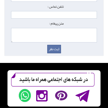
تلفن تماس :
متن پیغام :