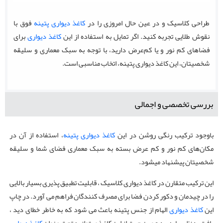
طراحی کلاسیک و در عین حال امروزی را در
کاغذ دیواری پتینه
فوق با
نقوش طلایی تجربه کنید. اگر تمایل به استفاده از این
کاغذ دیواری
برای
فضاهای کم نور و یا کم‌عرض دارید، با توجه به سبک معماری و سلیقه
شخصیتان، این کاغذ دیواری پتینه، اتخاب مناسبی است.
بررسی تخصصی و اجمالی
باوجود ترکیب رنگی روشن در این
کاغذ دیواری پتینه
، استفاده از آن در
مکان‌های کم نور و کم عرض بسته به سبک معماری فضای شما و سلیقه
شخصیتان پیشنهاد میشود.
این ترکیب متقارن در کاغذ دیواری کلاسیک ، قابلیت تطبیق پذیری بسیار بالایی
را در چیدمان و دکور کردن فضا برای مصرف کنندگان فراهم می آورد. در چاپ
این
کاغذ دیواری
الهام از جنس پتینه باعث می شود که به خاطر خطای دید ،