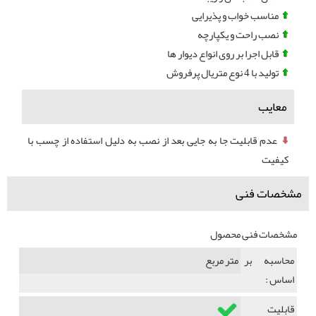
مناسب خواب و پذیرایی
نصب راحت و یکپارچه
قابل اجرا بر روی انواع دیوار ها
تولید با 4 نوع متریال پرفروش
معایب
عدم قابلیت جا به جایی بعد از نصب به دلیل استفاده از چسب با
کیفیت
مشخصات فنی
مشخصات فنی محصول
محاسبه بر
متر مربع
اساس :
قابلیت