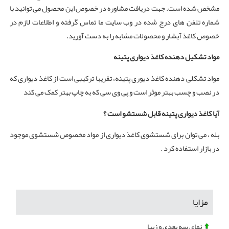
مشخص شده است. جهت دریافت مشاوره در خصوص این محصول می توانید با
شماره تلفن های درج شده در وب سایت ما تماس گرفته و اطلاعات لازم در
خصوص کاغذ آبشار و محصولات مشابه را به دست آورید.
مواد تشکیل دهنده کاغذ دیواری پتینه
مواد تشکلی دهنده کاغذ دیوری پتینه، تقریبا ترکیبی است از کاغذ دیواری که
در نصب و چسب بهتر موثر است و پی وی سی که به چاپ بهتر کمک می کند
آیا کاغذ دیواری پتینه قابل شستشو است ؟
بله ، می توان برای شستشوی کاغذ دیواری از مواد مخصوص شستشوی موجود
در بازار استفاده کرد .
مزایا
نمای سه بعدی و زیبا