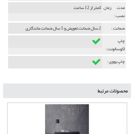
مدت زمان
کمتر از 12 ساعت
نصب :
ضمانت :
2 سال ضمانت تعویض و 5 سال ضمانت ماندگاری
چاپ
اکوسالونت :
چاپ یووی :
محصولات مرتبط