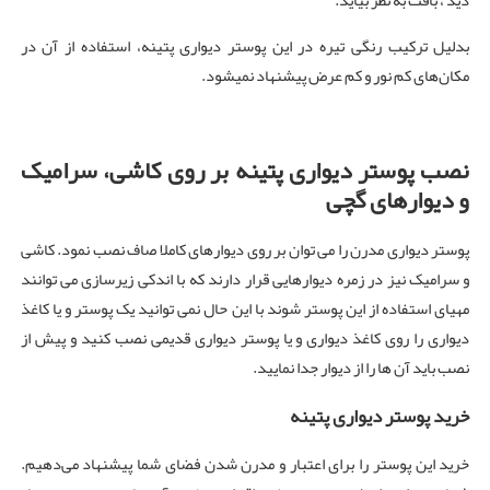
دید ، بافت به نظر بیاید.
بدلیل ترکیب رنگی تیره در این پوستر دیواری پتینه، استفاده از آن در
مکان‌های کم نور و کم عرض پیشنهاد نمیشود.
نصب پوستر دیواری پتینه بر روی کاشی، سرامیک
و دیوارهای گچی
پوستر دیواری مدرن را می توان بر روی دیوارهای کاملا صاف نصب نمود. کاشی
و سرامیک نیز در زمره دیوارهایی قرار دارند که با اندکی زیرسازی می توانند
مهیای استفاده از این پوستر شوند با این حال نمی توانید یک پوستر و یا کاغذ
دیواری را روی کاغذ دیواری و یا پوستر دیواری قدیمی نصب کنید و پیش از
نصب باید آن ها را از دیوار جدا نمایید.
خرید پوستر دیواری پتینه
خرید این پوستر را برای اعتبار و مدرن شدن فضای شما پیشنهاد می‌دهیم.