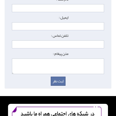
ایمیل :
تلفن تماس :
متن پیغام :