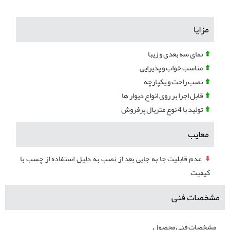
مزایا
نمای سه بعدی و زیبا
مناسب خواب و پذیرایی
نصب راحت و یکپارچه
قابل اجرا بر روی انواع دیوار ها
تولید با 4 نوع متریال پرفروش
معایب
عدم قابلیت جا به جایی بعد از نصب به دلیل استفاده از چسب با
کیفیت
مشخصات فنی
مشخصات فنی محصول