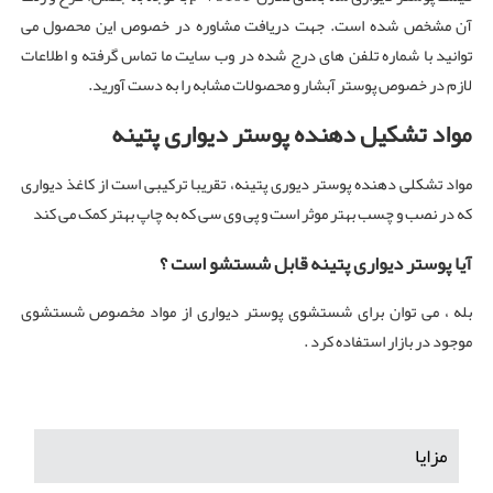
آن مشخص شده است. جهت دریافت مشاوره در خصوص این محصول می
توانید با شماره تلفن های درج شده در وب سایت ما تماس گرفته و اطلاعات
لازم در خصوص پوستر آبشار و محصولات مشابه را به دست آورید.
مواد تشکیل دهنده پوستر دیواری پتینه
مواد تشکلی دهنده پوستر دیوری پتینه، تقریبا ترکیبی است از کاغذ دیواری
که در نصب و چسب بهتر موثر است و پی وی سی که به چاپ بهتر کمک می کند
آیا پوستر دیواری پتینه قابل شستشو است ؟
بله ، می توان برای شستشوی پوستر دیواری از مواد مخصوص شستشوی
موجود در بازار استفاده کرد .
مزایا