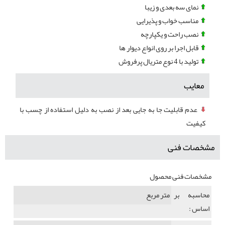
نمای سه بعدی و زیبا
مناسب خواب و پذیرایی
نصب راحت و یکپارچه
قابل اجرا بر روی انواع دیوار ها
تولید با 4 نوع متریال پرفروش
معایب
عدم قابلیت جا به جایی بعد از نصب به دلیل استفاده از چسب با
کیفیت
مشخصات فنی
مشخصات فنی محصول
محاسبه بر
متر مربع
اساس :