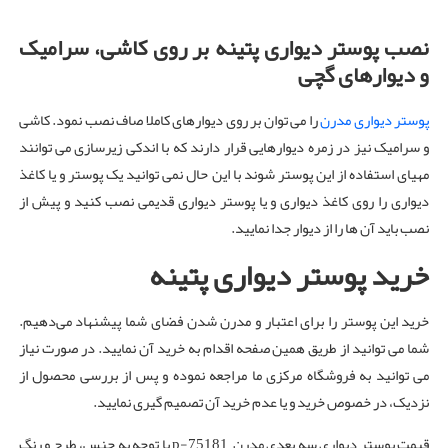
نصب پوستر دیواری پتینه بر روی کاشی، سرامیک
و دیوارهای گچی
پوستر دیواری مدرن
را می توان بر روی دیوارهای کاملا صاف نصب نمود. کاشی
و سرامیک نیز در زمره دیوارهایی قرار دارند که با اندکی زیرسازی می توانند
مهیای استفاده از این پوستر شوند با این حال نمی توانید یک پوستر و یا کاغذ
دیواری را روی کاغذ دیواری و یا پوستر دیواری قدیمی نصب کنید و پیش از
نصب باید آن ها را از دیوار جدا نمایید.
خرید پوستر دیواری پتینه
خرید این پوستر را برای اعتبار و مدرن شدن فضای شما پیشنهاد می‌دهیم.
شما می توانید از طریق همین صفحه اقدام به خرید آن نمایید. در صورت نیاز
می توانید به فروشگاه مرکزی ما مراجعه نموده و پس از بررسی محصول از
نزدیک، در خصوص خرید و یا عدم خرید آن تصمیم گیری نمایید.
قیمت پوستر دیواری سه بعدی مدرن p-75181 با توجه به جنس، طرح و رنگ