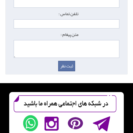
تلفن تماس :
متن پیغام :