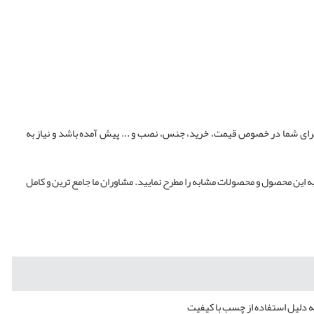
 برای شما در خصوص قیمت، خرید، جنس، نصب و ... پیش آمده باشد و نیاز به
به این محصول و محصولات مشابه را مطرح نمایید. مشاوران ما جامع ترین و کامل
ه دلیل استفاده از چسب با کیفیت