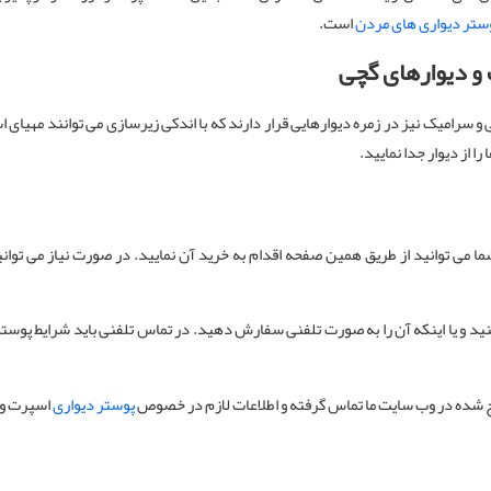
ستر دیواری های مردن
است.
و دیوارهای گچی
 سرامیک نیز در زمره دیوارهایی قرار دارند که با اندکی زیرسازی می توانند مهیای است
 از دیوار جدا نمایید.
ا می توانید از طریق همین صفحه اقدام به خرید آن نمایید. در صورت نیاز می توان
و یا اینکه آن را به صورت تلفنی سفارش دهید. در تماس تلفنی باید شرایط پوستر از جم
 شده در وب سایت ما تماس گرفته و اطلاعات لازم در خصوص
پوستر دیواری
اسپرت و 