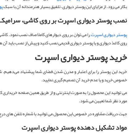
بکار می رود. از مزایای این پوستر دیواری، تلفیق بسیار هنرمندانه آن با سبک
پو
نصب پوستر دیواری اسپرت بر روی کاشی، سرامیک 
پوستر دیواری اسپرت
را می توان بر روی دیوارهای کاملا صاف نصب نمود. کاشی و
روی کاغذ دیواری و یا پوستر دیواری قدیمی نصب کنید و پیش از نصب باید آن ها را
خرید پوستر دیواری اسپرت
خرید این پوستر را برای اعتبار و مدرن شدن فضای شما پیشنهاد می‌دهیم. شم
خصوص خرید و یا عدم خرید آن تصمیم گیری نمایید.
می توانید این محصول را به صورت اینترنتی و از طریق همین صفحه خریداری کنید 
مورد نظر شما تعیین می شود.
جهت دریافت مشاوره در خصوص این محصول می توانید با شماره تلفن های درج
مواد تشکیل دهنده پوستر دیواری اسپرت