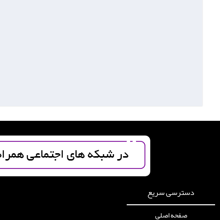
دسترسی سریع
صفحه اصلی