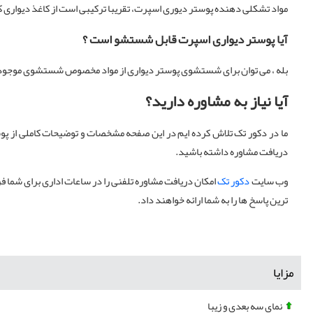
مواد تشکلی دهنده پوستر دیوری اسپرت، تقریبا ترکیبی است از کاغذ دیواری 
آیا پوستر دیواری اسپرت قابل شستشو است ؟
بله ، می توان برای شستشوی پوستر دیواری از مواد مخصوص شستشوی موجود در
آیا نیاز به مشاوره دارید؟
ما در دکور تک تلاش کرده ایم در این صفحه مشخصات و توضیحات کاملی از پوس
دریافت مشاوره داشته باشید.
وب سایت
دکور تک
امکان دریافت مشاوره تلفنی را در ساعات اداری برای شما فر
ترین پاسخ ها را به شما ارائه خواهند داد.
مزایا
نمای سه بعدی و زیبا