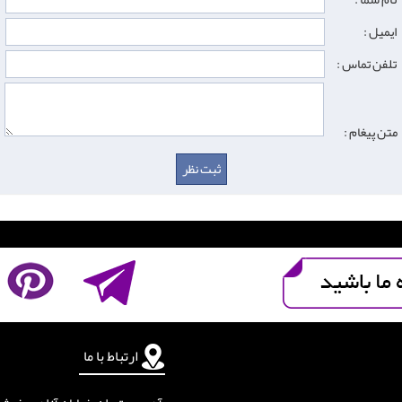
ایمیل :
تلفن تماس :
متن پیغام :
ارتباط با ما