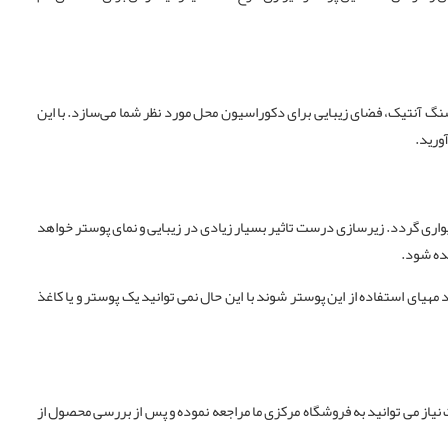
 آنتیک، فضای زیبایی برای دکوراسیون محل مورد نظر شما می‌سازد. با این
ورید.
واری گردد. زیرسازی درست تاثیر بسیار زیادی در زیبایی و نمای پوستر خواهد
نده شود.
هیای استفاده از این پوستر شوند با این حال نمی توانید یک پوستر و یا کاغذ
یاز می توانید به فروشگاه مرکزی ما مراجعه نموده و پس از بررسی محصول از