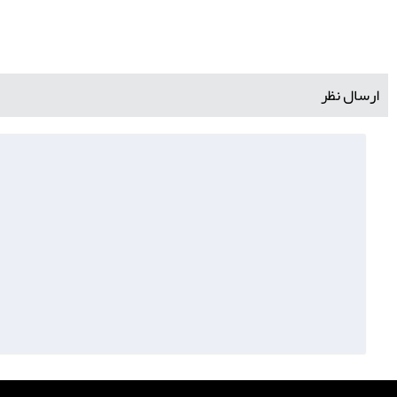
ارسال نظر