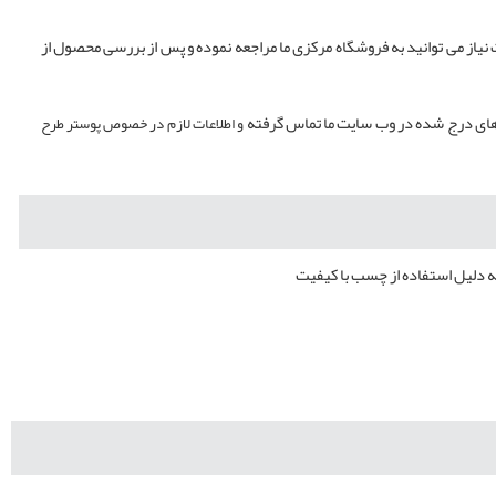
یاز می توانید به فروشگاه مرکزی ما مراجعه نموده و پس از بررسی محصول از
ای درج شده در وب سایت ما تماس گرفته
و اطلاعات لازم در خصوص پوستر طرح
ه دلیل استفاده از چسب با کیفیت