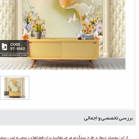
بررسی تخصصی و اجمالی
از این پوستر دیواری طرح سنگ مرمر می‌توانید برای فضاهای رسمی و غیر رسمی 