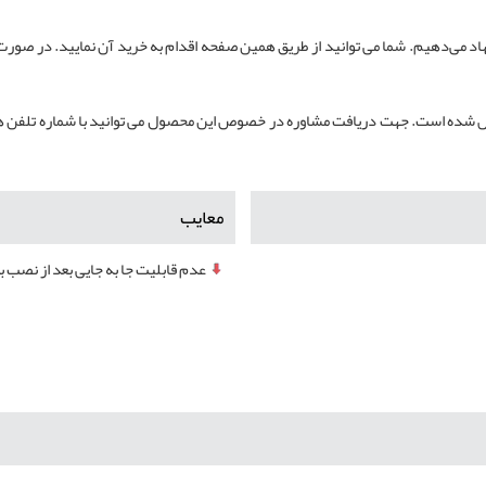
 می‌دهیم. شما می توانید از طریق همین صفحه اقدام به خرید آن نمایید. در صورت ن
 شده است. جهت دریافت مشاوره در خصوص این محصول می توانید با شماره تلفن ه
معایب
عدم قابلیت جا به جایی بعد از نصب ب