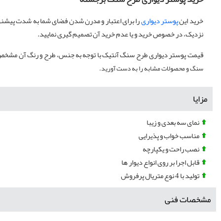
خرید این
پوستر دیواری
را برای اعتبار و مدرن شدن فضای شما به شدت پیشنهاد
نزدیک، در خصوص خرید و یا عدم خرید آن تصمیم گیری نمایید.
قیمت پوستر دیواری طرح سنگ آنتیک با توجه به جنس، طرح و رنگ آن مشخص
سنگ و محصولات مشابه را به دست آورید.
مزایا
نمای سه بعدی و زیبا
مناسب خواب و پذیرایی
نصب راحت و یکپارچه
قابل اجرا بر روی انواع دیوار ها
تولید با 4 نوع متریال پرفروش
مشخصات فنی