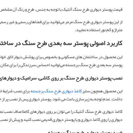
قیمت پوستر دیواری طرح سنگ آنتیک با توجه به جنس، طرح و رنگ آن مشخص 
از این پوستر دیواری طرح سنگ مرمر می‌توانید برای فضاهای رسمی و غیر رسمی 
متراژ و کم نور استفاده نمایید.
کاربرد اصولی پوستر سه بعدی طرح سنگ
در ساخت
این محصول در ساختمان های مسکونی و بخصوص برای پوشش دیوار اتاق خواب و 
پوستر سه بعدی طرح سنگ برجسته می‌توانید احساس سرزندگی را برای مکان های 
نصب پوستر دیواری طرح سنگ بر روی کاشی، سرامیک و دیوارهای
این محصول همچون سایر
کاغذ دیواری طرح سنگ برجسته
برای نصب شرایط خاص
داشت. عدم توجه به زیرسازی باعث می شود، پوستر دیواری پس از نصب پر از حباب
کاغذ دیواری طرح سنگ آنتیک را می توان بر روی دیوارهای کاملا صاف نصب نمود.
دیواری را روی کاغذ دیواری و یا پوستر دیواری قدیمی نصب کنید و پیش از نصب بای
خرید پوستر دیواری طرح سنگ برجسته