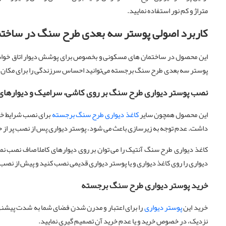
متراژ و کم نور استفاده نمایید.
کاربرد اصولی پوستر سه بعدی طرح سنگ
در ساخت
این محصول در ساختمان های مسکونی و بخصوص برای پوشش دیوار اتاق خواب و 
پوستر سه بعدی طرح سنگ برجسته می‌توانید احساس سرزندگی را برای مکان های 
نصب پوستر دیواری طرح سنگ بر روی کاشی، سرامیک و دیوارهای
این محصول همچون سایر
کاغذ دیواری طرح سنگ برجسته
برای نصب شرایط خاص
داشت. عدم توجه به زیرسازی باعث می شود، پوستر دیواری پس از نصب پر از حباب
کاغذ دیواری طرح سنگ آنتیک را می توان بر روی دیوارهای کاملا صاف نصب نمود.
دیواری را روی کاغذ دیواری و یا پوستر دیواری قدیمی نصب کنید و پیش از نصب بای
خرید پوستر دیواری طرح سنگ برجسته
خرید این
پوستر دیواری
را برای اعتبار و مدرن شدن فضای شما به شدت پیشنهاد
نزدیک، در خصوص خرید و یا عدم خرید آن تصمیم گیری نمایید.