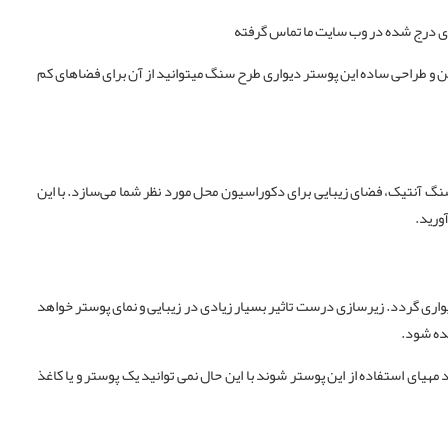
ی درج شده در وب سایت ما تماس گرفته
شن و طراحی ساده این پوستر دیواری طرح سنگ میتوانید از آن برای فضاهای کم
 آنتیک، فضای زیبایی برای دکوراسیون محل مورد نظر شما می‌سازد. با این
ورید.
واری گردد. زیرسازی درست تاثیر بسیار زیادی در زیبایی و نمای پوستر خواهد
نده شود.
هیای استفاده از این پوستر شوند با این حال نمی توانید یک پوستر و یا کاغذ