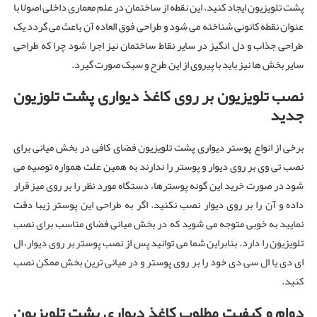
پشت تلویزیون ایجاد کنید. این نقطه از ساختمان در علم معماری داخلی اصولا با
عنوان نقطه کانونی شناخته می شود و طراحی فوق العاده آن باعث می گردد یک
طراحی جذاب و دل انگیز در سایر نقاط ساختمان نیز اجرا شود چرا که طراحی
سایر بخش ها نیز باید با پیروی از این طرح و سبک صورت گیرد.
نصب تلویزیون بر روی کاغذ دیواری پشت تلوزیون
جدید
برخی از انواع پوستر دیواری پشت تلویزیون فضای کافی در بخش میانی برای
نصب تی وی بر روی دیوار و پوستر را ندارند به همین علت همواره توصیه می
شود در صورت خرید این گونه پوسترها، دستگاه مورد نظر را بر روی میز قرار
داده و آن را بر روی دیوار نصب نکنید. اگر به طراحی این پوستر زیبا دقت
نمایید به خوبی متوجه می شوید که در بخش میانی فضای مناسب برای نصب
تلویزیون را دارد. بنابراین شما می توانید پس از نصب پوستر بر روی دیوار، ال
ای دی یا ال سی دی خود را بر روی پوستر و در میانی ترین بخش ممکن نصب
کنید.
دوام و کیفیت مطلوب کاغذ دیواری پشت تلویزیون