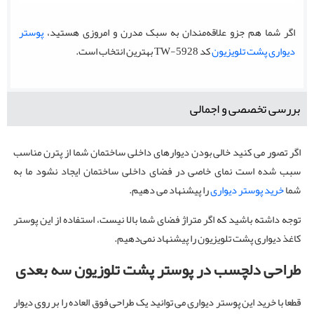
اگر شما هم جزو علاقه‌مندان به سبک مدرن و امروزی هستید،
پوستر
دیواری پشت تلویزیون
کد TW-5928 بهترین انتخاب است.
بررسی تخصصی و اجمالی
اگر تصور می کنید خالی بودن دیوارهای داخلی ساختمان شما از پترن مناسب
سبب شده است نمای خاصی در فضای داخلی ساختمان ایجاد نشود ما به
شما
خرید پوستر دیواری
را پیشنهاد می دهیم.
توجه داشته باشید که اگر متراژ فضای شما بالا نیست، استفاده از این پوستر
کاغذ دیواری پشت تلویزیون را پیشنهاد نمی‌دهیم.
طراحی دلچسب در پوستر پشت تلوزیون سه بعدی
قطعا با خرید این پوستر دیواری می توانید یک طراحی فوق العاده را بر روی دیوار