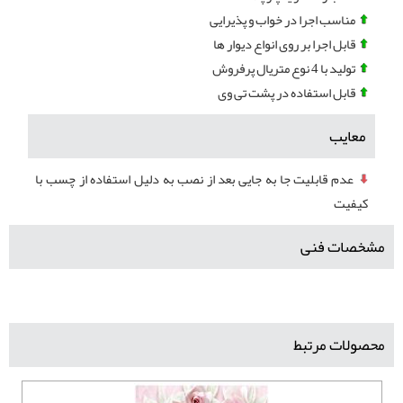
مناسب اجرا در خواب و پذیرایی
قابل اجرا بر روی انواع دیوار ها
تولید با 4 نوع متریال پرفروش
قابل استفاده در پشت تی وی
معایب
عدم قابلیت جا به جایی بعد از نصب به دلیل استفاده از چسب با
کیفیت
مشخصات فنی
محصولات مرتبط