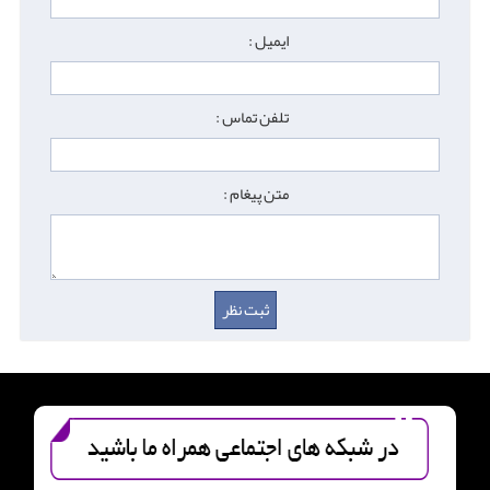
ایمیل :
تلفن تماس :
متن پیغام :