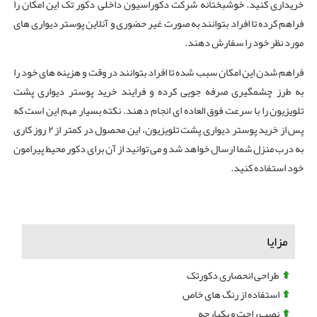
خریداری کنید. خوشبختانه شرکت دکوراسیون داخلی دکور تک این امکان را
فراهم کرده تا افراد بتوانند به صورت غیر حضوری و آنلاین پوستر دیواری های
مورد نظر خود را سفارش دهند.
فراهم شدن این امکان سبب شده تا افراد بتوانند در وقت و هزینه های خود را
به طرز چشمگیری صرفه‌ جویی کرده و فرایند خرید پوستر دیواری پشت
تلویزیون را با سرعت فوق العاده ای انجام دهند. نکته بسیار مهم این است که
پس از خرید پوستر دیواری پشت تلویزیون، این محصول در کمتر از ۲ روز کاری
به درب منزل شما ارسال خواهد شد و می توانید از آن برای دکور محیط پیرامون
خود استفاده کنید.
مزایا
طراحی انحصاری دکورتک
استفاده از رنگ های خاص
نصب راحت و یکپارچه