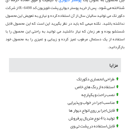
شناخته می شود.
پس از خرید پوستر دیواری پشت تلویزیون کد R-6498 از شرکت
دکور تک می توانید سالیان سال از آن استفاده کرده و نیازی به تعویض این محصول
نداشته باشید.
نکته مهمی که باید در نظر بگیرید این است که این محصول قابل
شستشو بوده و هر زمان که نیاز داشتید می توانید به راحتی این محصول را با
استفاده از یک دستمال مرطوب تمیز کرده و زیبایی و تمیزی را به محصول خود
بازگردانید.
مزایا
طراحی انحصاری دکورتک
استفاده از رنگ های خاص
نصب راحت و یکپارچه
مناسب اجرا در خواب و پذیرایی
قابل اجرا بر روی انواع دیوار ها
تولید با 4 نوع متریال پرفروش
قابل استفاده در پشت تی وی