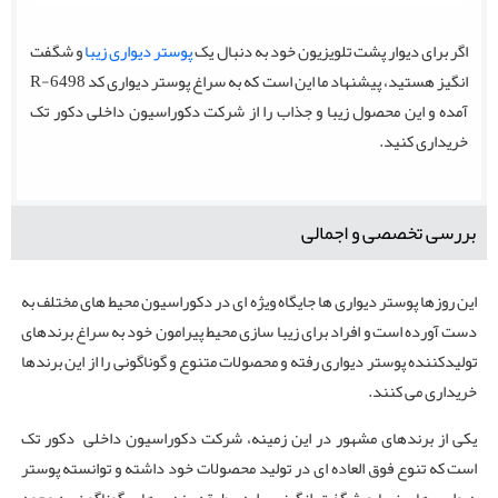
اگر برای دیوار پشت تلویزیون خود به دنبال یک
پوستر دیواری زیبا
و شگفت
انگیز هستید، پیشنهاد ما این است که به سراغ پوستر دیواری کد R-6498
آمده و این محصول زیبا و جذاب را از شرکت دکوراسیون داخلی دکور تک
خریداری کنید.
بررسی تخصصی و اجمالی
این روزها پوستر دیواری ها جایگاه ویژه ای در دکوراسیون محیط های مختلف به
دست آورده است و افراد برای زیبا سازی محیط پیرامون خود به سراغ برندهای
تولیدکننده پوستر دیواری رفته و محصولات متنوع و گوناگونی را از این برندها
خریداری می کنند.
یکی از برندهای مشهور در این زمینه، شرکت دکوراسیون داخلی دکور تک
است که تنوع فوق العاده ای در تولید محصولات خود داشته و توانسته پوستر