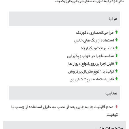
نظر خود را به صورت سفارشی خریداری کنید.
مزایا
طراحی انحصاری دکورتک
استفاده از رنگ های خاص
نصب راحت و یکپارچه
مناسب اجرا در خواب و پذیرایی
قابل اجرا بر روی انواع دیوار ها
تولید با 4 نوع متریال پرفروش
قابل استفاده در پشت تی وی
معایب
عدم قابلیت جا به جایی بعد از نصب به دلیل استفاده از چسب با
کیفیت
مشخصات فنی