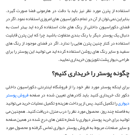
استفاده از پترن مورد نظر نیز باید با دقت در هارمونی فضا صورت گیرد.
بنابراین نمی توان از آن در تمام دکوراسیون های امروزی استفاده نمود. اگر در
فضای دکوراسیون داخلی از رنگ های مات استفاده کرده اید بهتر است به
دنبال یک پوستر دیگر با رنگ بندی متفاوت باشید چرا که این پترن قابلیت
استفاده در کنار چنین پترن هایی را ندارد. اگر در فضای موجود از رنگ های
سفید و سایر رنگ های روشن استفاده کرده اید می توانید این پوستر را برای
طراحی دیوار پشت تلویزیون خریداری نمایید.
چگونه پوستر را خریداری کنیم؟
برای اینکه پوستر مورد نظر خود را از فروشگاه اینترنتی دکوراسیون داخلی
دکور تک خریداری کنید باید کادرهای تعیین شده در صفحه
فروش پوستر
دیواری
را تکمیل کنید. پس از پرداخت هزینه و تکمیل عملیات خرید می توانید
به فاصله چند روز، محصول مورد نظر را درب منزل دریافت کنید. همچنین می
توانید برای خرید پوستر دیواری با شماره تلفن های درج شده در همین صفحه
و سایر صفحات مربوط به فروش پوستر دیواری تماس گرفته و محصول مورد