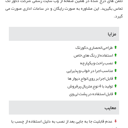
تلفن های درج شده در همین صفحه از وب سایت رسمی شرکت دکور تک
تماس بگیرید. این مشاوره به صورت رایگان و در ساعات اداری صورت می
گیرد.
مزایا
طراحی انحصاری دکورتک
استفاده از رنگ های خاص
نصب راحت و یکپارچه
مناسب اجرا در خواب و پذیرایی
قابل اجرا بر روی انواع دیوار ها
تولید با 4 نوع متریال پرفروش
قابل استفاده در پشت تی وی
معایب
عدم قابلیت جا به جایی بعد از نصب به دلیل استفاده از چسب با