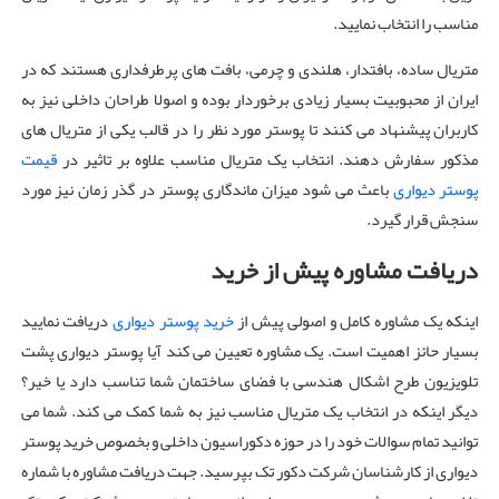
مناسب را انتخاب نمایید.
متریال ساده، بافتدار، هلندی و چرمی، بافت های پرطرفداری هستند که در
ایران از محبوبیت بسیار زیادی برخوردار بوده و اصولا طراحان داخلی نیز به
کاربران پیشنهاد می کنند تا پوستر مورد نظر را در قالب یکی از متریال های
مذکور سفارش دهند. انتخاب یک متریال مناسب علاوه بر تاثیر در
قیمت
پوستر دیواری
باعث می شود میزان ماندگاری پوستر در گذر زمان نیز مورد
سنجش قرار گیرد.
دریافت مشاوره پیش از خرید
اینکه یک مشاوره کامل و اصولی پیش از
خرید پوستر دیواری
دریافت نمایید
بسیار حائز اهمیت است. یک مشاوره تعیین می کند آیا پوستر دیواری پشت
تلویزیون طرح اشکال هندسی با فضای ساختمان شما تناسب دارد یا خیر؟
دیگر اینکه در انتخاب یک متریال مناسب نیز به شما کمک می کند. شما می
توانید تمام سوالات خود را در حوزه دکوراسیون داخلی و بخصوص خرید پوستر
دیواری از کارشناسان شرکت دکور تک بپرسید. جهت دریافت مشاوره با شماره