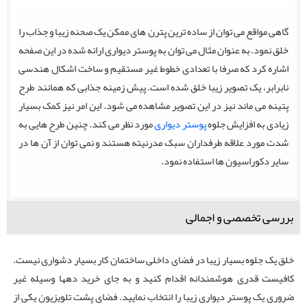
گاهی مواقع می توان از ساده ترین پترن های ممکن یک صحنه زیبا و جذاب را
خلق نمود. به عنوان مثال می توان به پوستر دیواری ارائه شده در این صفحه
اشاره کرد که صرفا با تعدادی خطوط غیر مستقیم و ساخت اشکال هندسی
نابرابر، یک تصویر زیبا خلق شده است. پیش زمینه جذابی که همانند طرح
پتینه می ماند نیز در این تصویر مشاهده می شود. این امر نیز کمک بسیار
زیادی به افزایش جلوه
پوستر دیواری
مورد نظر می کند. چنین طرح هایی به
شدت مورد علاقه طرفداران سبک مدرنیته هستند و نمی توان از آن ها در
سایر دکوراسیون ها استفاده نمود.
بررسی تخصصی و اجمالی
خلق یک جلوه بسیار زیبا در فضای داخلی ساختمان کار بسیار دشواری نیست.
کافیست قدری هوشمندانه اقدام کنید و به جای خرید دهها وسیله غیر
ضروری یک پوستر دیواری زیبا را انتخاب نمایید. فضای پشت تلویزیون یکی از