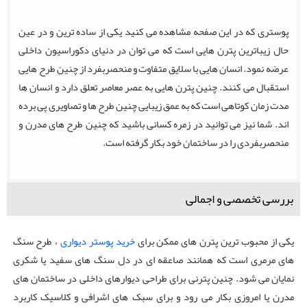
پوستری که در این صفحه مشاهده می کنید یکی از ساده ترین و در عین
حال زیباترین پترن هایی است که می توان در دنیای دکوراسیون داخلی
عرضه نمود. انسان هایی با سلایق متفاوت و منحصربفرد از چنین طرح هایی
استقبال می کنند. چنین پترن هایی به عصر معاصر تعلق دارد و انسان ها
مدت زمان کوتاهی است که به عمق زیبایی چنین طرح ها و تصاویری پی برده
اند. شما نیز می توانید در زمره کسانی باشید که چنین طرح های مدرن و
منحصربفردی را در ساختمان خود بکار گرفته است.
بررسی تخصصی و اجمالی
یکی از محبوب ترین پترن های ممکن برای
خرید پوستر دیواری
، طرح سنگ
های مرمری است که همانند صاعقه ای در دل سنگ های سفید یا شکری
نمایان می شود. چنین پترنی برای طراحی دیوارهای داخلی در ساختمان های
مدرن یا امروزی بکار می رود و برای سبک های اشرافی و کلاسیک کاربرد