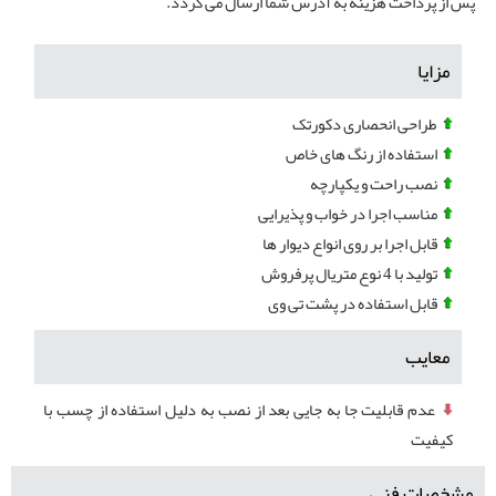
پس از پرداخت هزینه به آدرس شما ارسال می گردد.
مزایا
طراحی انحصاری دکورتک
استفاده از رنگ های خاص
نصب راحت و یکپارچه
مناسب اجرا در خواب و پذیرایی
قابل اجرا بر روی انواع دیوار ها
تولید با 4 نوع متریال پرفروش
قابل استفاده در پشت تی وی
معایب
عدم قابلیت جا به جایی بعد از نصب به دلیل استفاده از چسب با
کیفیت
مشخصات فنی