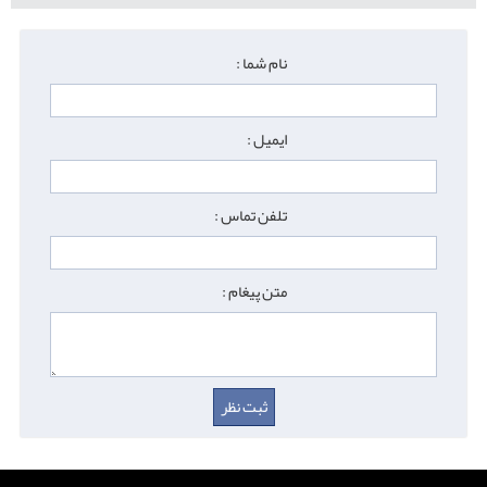
نام شما :
ایمیل :
تلفن تماس :
متن پیغام :