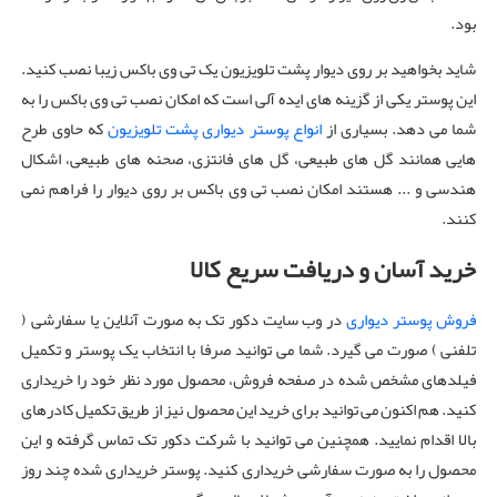
بود.
شاید بخواهید بر روی دیوار پشت تلویزیون یک تی وی باکس زیبا نصب کنید.
این پوستر یکی از گزینه های ایده آلی است که امکان نصب تی وی باکس را به
شما می دهد. بسیاری از
انواع پوستر دیواری پشت تلویزیون
که حاوی طرح
هایی همانند گل های طبیعی، گل های فانتزی، صحنه های طبیعی، اشکال
هندسی و ... هستند امکان نصب تی وی باکس بر روی دیوار را فراهم نمی
کنند.
خرید آسان و دریافت سریع کالا
فروش پوستر دیواری
در وب سایت دکور تک به صورت آنلاین یا سفارشی (
تلفنی ) صورت می گیرد. شما می توانید صرفا با انتخاب یک پوستر و تکمیل
فیلدهای مشخص شده در صفحه فروش، محصول مورد نظر خود را خریداری
کنید. هم اکنون می توانید برای خرید این محصول نیز از طریق تکمیل کادرهای
بالا اقدام نمایید. همچنین می توانید با شرکت دکور تک تماس گرفته و این
محصول را به صورت سفارشی خریداری کنید. پوستر خریداری شده چند روز