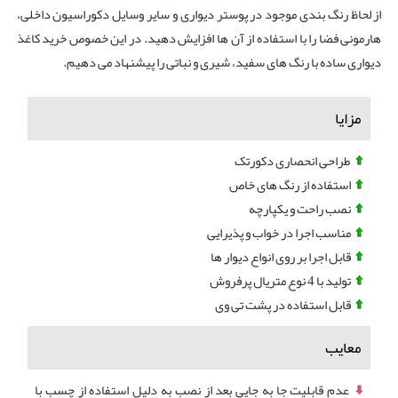
از لحاظ رنگ بندی موجود در پوستر دیواری و سایر وسایل دکوراسیون داخلی،
هارمونی فضا را با استفاده از آن ها افزایش دهید. در این خصوص خرید کاغذ
دیواری ساده با رنگ های سفید، شیری و نباتی را پیشنهاد می دهیم.
مزایا
طراحی انحصاری دکورتک
استفاده از رنگ های خاص
نصب راحت و یکپارچه
مناسب اجرا در خواب و پذیرایی
قابل اجرا بر روی انواع دیوار ها
تولید با 4 نوع متریال پرفروش
قابل استفاده در پشت تی وی
معایب
عدم قابلیت جا به جایی بعد از نصب به دلیل استفاده از چسب با