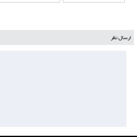
ارسال نظر