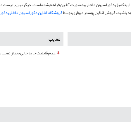
برای تکمیل دکوراسیون داخلی به صورت آنلاین فراهم شده است. دیگر نیازی نیست در
ود باشید. فروش آنلاین پوستر دیواری توسط
فروشگاه آنلاین دکوراسیون داخلی دکور
معایب
عدم قابلیت جا به جایی بعد از نصب ب