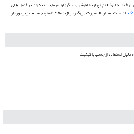
 ترافیک های شلوغ و پرازدحام شهری یا گرما و سرمای زننده هوا در فصل های
 تک
با کیفیت بسیار بالا صورت می گیرد و از ضمانت نامه پنج ساله نیز برخوردار
ه دلیل استفاده از چسب با کیفیت