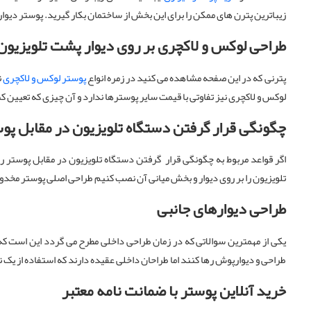
زیباترین پترن های ممکن را برای این بخش از ساختمان بکار گیرید. پوستر دیوار
طراحی لوکس و لاکچری بر روی دیوار پشت تلویزیون
پترنی که در این صفحه مشاهده می کنید در زمره انواع
پوستر لوکس و لاکچری
ن
لوکس و لاکچری نیز تفاوتی با قیمت سایر پوسترها ندارد و آن چیزی که تعیین 
چگونگی قرار گرفتن دستگاه تلویزیون در مقابل پو
اگر قواعد مربوط به چگونگی قرار گرفتن دستگاه تلویزیون در مقابل پوستر ر
تلویزیون را بر روی دیوار و بخش میانی آن نصب کنیم طراحی اصلی پوستر مخدوش 
طراحی دیوارهای جانبی
یکی از مهمترین سوالاتی که در زمان طراحی داخلی مطرح می گردد این است ک
طراحی و دیوارپوش رها کنند اما طراحان داخلی عقیده دارند که استفاده از یک
خرید آنلاین پوستر با ضمانت نامه معتبر