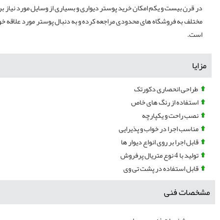
در قرن بیست و یکم امکان خرید پوستر دیواری و بسیاری از وسایل مورد نیاز 
مختلف به فروشگاه های محدودی مراجعه کرده و به دنبال پوستر مورد علاقه خ
است.
مزایا
طراحی انحصاری دکورتک
استفاده از رنگ های خاص
نصب راحت و یکپارچه
مناسب اجرا در خواب و پذیرایی
قابل اجرا بر روی انواع دیوار ها
تولید با 4 نوع متریال پرفروش
قابل استفاده در پشت تی وی
مشخصات فنی