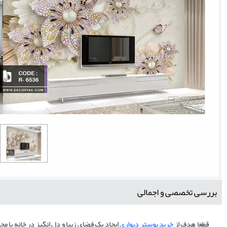
بررسی تخصصی و اجمالی
قطعا هدف از
خرید پوستر دیواری
ایجاد یک فضای زیبا و دل انگیز در خانه یا 