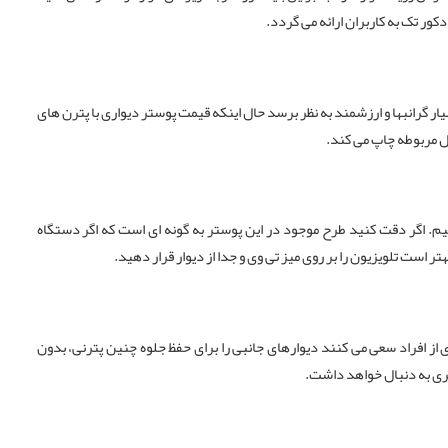
کور تک به کاربران ارائه می گردد.
ر گرانبها و ارزشمند به نظر برسد حال اینکه قیمت پوستر دیواری با پترن های
ل مربوطه چاپ می کند.
یم. اگر دقت کنید طرح موجود در این پوستر به گونه ای است که اگر دستگاه
ست تلویزیون را بر روی میز تی وی و جدا از دیوار قرار دهید.
 افراد سعی می کنند دیوارهای جانبی را برای حفظ جلوه چنین پترنی، بدون
تری به دنبال خواهد داشت.