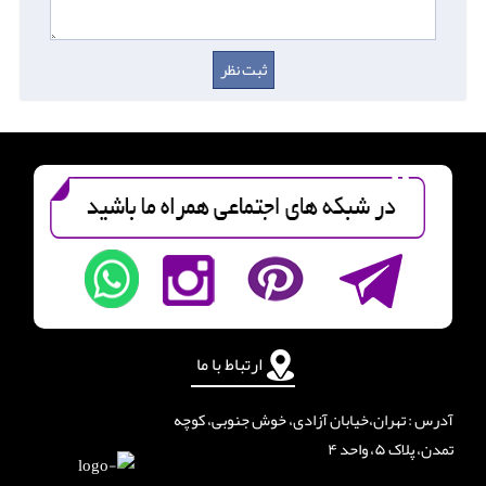
ارتباط با ما
آدرس : تهران،خیابان آزادی، خوش جنوبی، کوچه
تمدن، پلاک ۵، واحد ۴