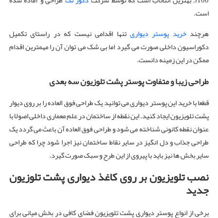
5100 بهترین انتخاب است که توسط شرکت
دکور تک
طراحی و آماده شده
است.
هرچند
خرید پوستر دیواری
تنها اقدامی نیست که در راستای تکمیل
دکوراسیون داخلی صورت می گیرد اما بی شک می توان آن را مهمترین اقدام
ممکن در این زمینه دانست.
طراحی زیبا و متفاوت پوستر پشت تلوزیون سه بعدی
قطعا با خرید این پوستر دیواری می توانید یک طراحی فوق العاده را بر روی دیوار
پشت تلویزیون ایجاد کنید. این نقطه از ساختمان در علم معماری داخلی اصولا با
عنوان نقطه کانونی شناخته می شود و طراحی فوق العاده آن باعث می گردد یک
طراحی جذاب و دل انگیز در سایر نقاط ساختمان نیز اجرا شود چرا که طراحی
سایر بخش ها نیز باید با پیروی از این طرح و سبک صورت گیرد.
نصب تلویزیون بر روی کاغذ دیواری پشت تلوزیون
جدید
برخی از انواع پوستر دیواری پشت تلویزیون فضای کافی در بخش میانی برای