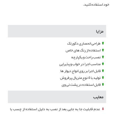
خود استفاده کنید.
مزایا
طراحی انحصاری دکورتک
استفاده از رنگ های خاص
نصب راحت و یکپارچه
مناسب اجرا در خواب و پذیرایی
قابل اجرا بر روی انواع دیوار ها
تولید با 4 نوع متریال پرفروش
قابل استفاده در پشت تی وی
معایب
عدم قابلیت جا به جایی بعد از نصب به دلیل استفاده از چسب با