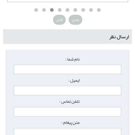
بعدی
قبلی
ارسال نظر
نام شما :
ایمیل :
تلفن تماس :
متن پیغام :