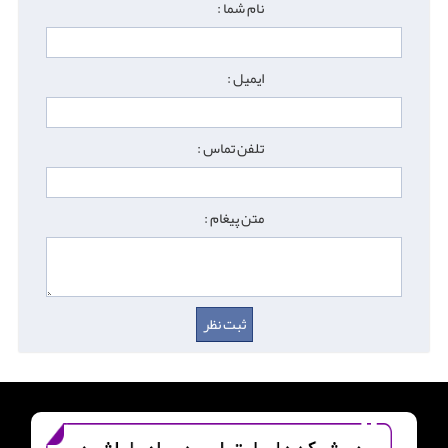
نام شما :
ایمیل :
تلفن تماس :
متن پیغام :