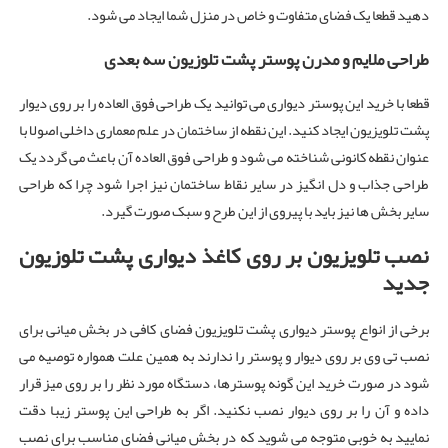
دهید قطعا یک فضای متفاوت و خاص در منزل شما ایجاد می شود.
طراحی ملایم و مدرن پوستر پشت تلوزیون سه بعدی
قطعا با خرید این پوستر دیواری می توانید یک طراحی فوق العاده را بر روی دیوار
پشت تلویزیون ایجاد کنید. این نقطه از ساختمان در علم معماری داخلی اصولا با
عنوان نقطه کانونی شناخته می شود و طراحی فوق العاده آن باعث می گردد یک
طراحی جذاب و دل انگیز در سایر نقاط ساختمان نیز اجرا شود چرا که طراحی
سایر بخش ها نیز باید با پیروی از این طرح و سبک صورت گیرد.
نصب تلویزیون بر روی کاغذ دیواری پشت تلوزیون
جدید
برخی از انواع پوستر دیواری پشت تلویزیون فضای کافی در بخش میانی برای
نصب تی وی بر روی دیوار و پوستر را ندارند به همین علت همواره توصیه می
شود در صورت خرید این گونه پوسترها، دستگاه مورد نظر را بر روی میز قرار
داده و آن را بر روی دیوار نصب نکنید. اگر به طراحی این پوستر زیبا دقت
نمایید به خوبی متوجه می شوید که در بخش میانی فضای مناسب برای نصب