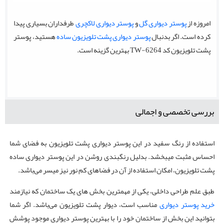
امروزه از
پوستر دیواری گل
و
پوستر دیواری لاکچری
طرفداران بسیاری پیدا
کرده است. اگر بدنبال
پوستر دیواری پشت تلویزیون ساده
هستید، پوستر
پشت تلویزیون کد TW-6264 بهترین گزینه است.
بررسی تخصصی و اجمالی
استفاده از رنگ سفید در این پوستر دیواری پشت تلویزیون به فضای شما
احساس مثبت میبخشد. بدلیل رنگبندی روشن در این پوستر دیواری ساده
پشت تلویزیون، امکان استفاده از آن در فضاهای کم نور نیز میسر می‌باشد.
طبق علم طراحی داخلی، یکی از مهمترین بخش های یک ساختمان که نیازمند
خرید پوستر دیواری
مناسب است، دیوار پشت تلویزیون می‌باشد. اگر شما
بتوانید این بخش از ساختمان خود را با بهترین پوستر دیواری موجود پوشش