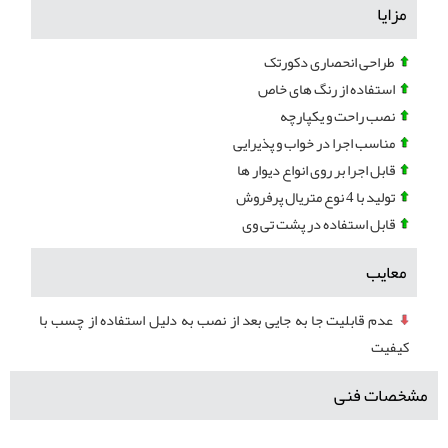
مزایا
طراحی انحصاری دکورتک
استفاده از رنگ های خاص
نصب راحت و یکپارچه
مناسب اجرا در خواب و پذیرایی
قابل اجرا بر روی انواع دیوار ها
تولید با 4 نوع متریال پرفروش
قابل استفاده در پشت تی وی
معایب
عدم قابلیت جا به جایی بعد از نصب به دلیل استفاده از چسب با
کیفیت
مشخصات فنی