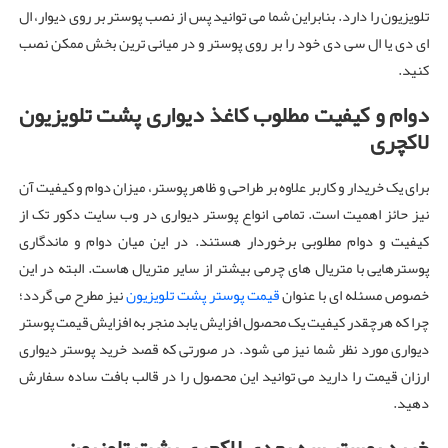
تلویزیون را دارد. بنابراین شما می توانید پس از نصب پوستر بر روی دیوار، ال
ای دی یا ال سی دی خود را بر روی پوستر و در میانی ترین بخش ممکن نصب
کنید.
دوام و کیفیت مطلوب کاغذ دیواری پشت تلویزیون
لاکچری
برای یک خریدار و کاربر علاوه بر طراحی و ظاهر پوستر، میزان دوام و کیفیت آن
نیز حائز اهمیت است. تمامی انواع پوستر دیواری در وب سایت دکور تک از
کیفیت و دوام مطلوبی برخوردار هستند. در این میان دوام و ماندگاری
پوسترهایی با متریال های چرمی بیشتر از سایر متریال هاست. البته در این
خصوص مسئله ای با عنوان
قیمت پوستر پشت تلویزیون
نیز مطرح می گردد؛
چرا که هرچقدر کیفیت یک محصول افزایش یابد منجر به افزایش قیمت پوستر
دیواری مورد نظر شما نیز می شود. در صورتی که قصد خرید پوستر دیواری
ارزان قیمت را دارید می توانید این محصول را در قالب بافت ساده سفارش
دهید.